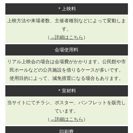
＊上映料
上映方法や来場者数、主催者種別などによって変動しま
す。
（
→詳細はこちら
）
会場使用料
リアル上映会の場合は会場費がかかります。公民館や市
民ホールなどの公共施設を借りるケースが多いです。
使用目的によって、減免措置になる場合もあります。
＊宣材料
当サイトにてチラシ、ポスター、パンフレットを販売し
ています。
（
→詳細はこちら
）
印刷費