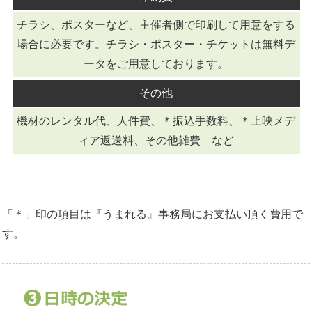
チラシ、ポスターなど、主催者側で印刷して用意をする
場合に必要です。チラシ・ポスター・チケットは無料デ
ータをご用意しております。
その他
機材のレンタル代、人件費、＊振込手数料、＊上映メデ
ィア返送料、その他雑費 など
「＊」印の項目は『うまれる』事務局にお支払い頂く費用で
す。