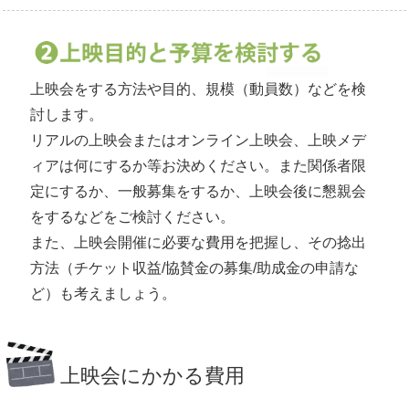
上映会お申込み
トップページに戻る
上映会をする方法や目的、規模（動員数）などを検
討します。
リアルの上映会またはオンライン上映会、上映メデ
ィアは何にするか等お決めください。また関係者限
定にするか、一般募集をするか、上映会後に懇親会
をするなどをご検討ください。
また、上映会開催に必要な費用を把握し、その捻出
方法（チケット収益/協賛金の募集/助成金の申請な
ど）も考えましょう。
上映会にかかる費用