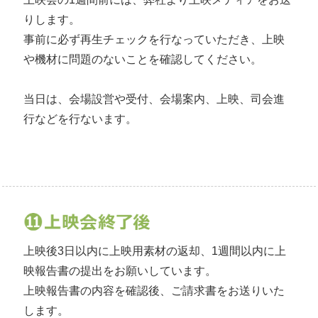
りします。
事前に必ず再生チェックを行なっていただき、上映
や機材に問題のないことを確認してください。
当日は、会場設営や受付、会場案内、上映、司会進
行などを行ないます。
上映後3日以内に上映用素材の返却、1週間以内に上
映報告書の提出をお願いしています。
上映報告書の内容を確認後、ご請求書をお送りいた
します。