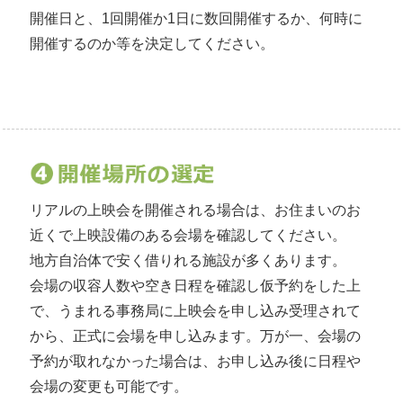
開催日と、1回開催か1日に数回開催するか、何時に
開催するのか等を決定してください。
リアルの上映会を開催される場合は、お住まいのお
近くで上映設備のある会場を確認してください。
地方自治体で安く借りれる施設が多くあります。
会場の収容人数や空き日程を確認し仮予約をした上
で、うまれる事務局に上映会を申し込み受理されて
から、正式に会場を申し込みます。万が一、会場の
予約が取れなかった場合は、お申し込み後に日程や
会場の変更も可能です。