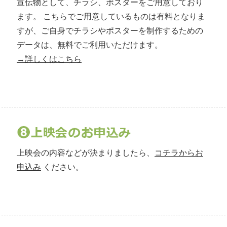
宣伝物として、チラシ、ポスターをご用意しており
ます。 こちらでご用意しているものは有料となりま
すが、ご自身でチラシやポスターを制作するための
データは、無料でご利用いただけます。
→詳しくはこちら
上映会の内容などが決まりましたら、
コチラからお
申込み
ください。