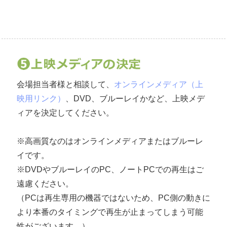
会場担当者様と相談して、
オンラインメディア（上
映用リンク）
、DVD、ブルーレイかなど、上映メデ
ィアを決定してください。
※高画質なのはオンラインメディアまたはブルーレ
イです。
※DVDやブルーレイのPC、ノートPCでの再生はご
遠慮ください。
（PCは再生専用の機器ではないため、PC側の動きに
より本番のタイミングで再生が止まってしまう可能
性がございます。）