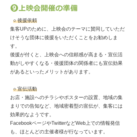
○ 後援依頼
集客UPのために、上映会のテーマに賛同していただ
けそうな団体に後援をいただくことをお勧めしま
す。
後援が付くと、上映会への信頼感が高まる・宣伝活
動がしやすくなる・後援団体の関係者にも宣伝効果
があるといったメリットがあります。
○ 宣伝活動
お店・施設へのチラシやポスターの設置、地域の集
まりでの告知など、地域密着型の宣伝が、集客には
効果的なようです。
FacebookページやTwitterなどWeb上での情報発信
も、ほとんどの主催者様が行なっています。