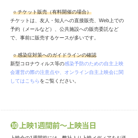
○ チケット販売（有料開催の場合）
チケットは、友人・知人への直接販売、Web上での
予約（メールなど）、公共施設への販売委託など
で、事前に販売するケースが多いです。
○ 感染症対策へのガイドラインの確認
新型コロナウィルス等の
感染予防のための自主上映
会運営の際の注意点や、オンライン自主上映会に関
してはこちら
をご覧ください。
上映会の1週間前には、弊社より上映メディアをお送