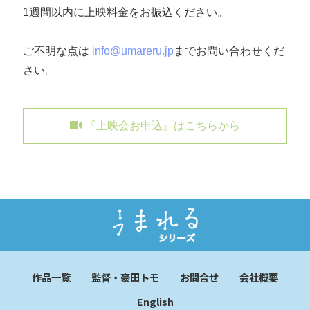
1週間以内に上映料金をお振込ください。
ご不明な点は
info@umareru.jp
までお問い合わせくだ
さい。
『上映会お申込』はこちらから
作品一覧
監督・豪田トモ
お問合せ
会社概要
English