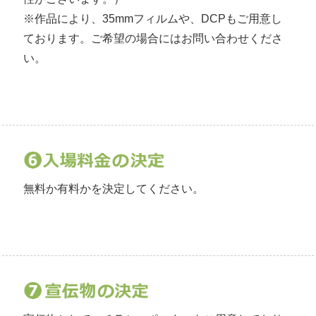
※作品により、35mmフィルムや、DCPもご用意し
ております。ご希望の場合にはお問い合わせくださ
い。
無料か有料かを決定してください。